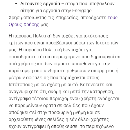
Αιτούντες εργασία
– άτομα που υποβάλλουν
αίτηση για εργασία στην Energage
Χρησιμοποιώντας τις Υπηρεσίες, αποδέχεστε
τους
Όρους Χρήσης
μας.
Η παρούσα Πολιτική δεν ισχύει για ιστότοπους
τρίτων που είναι προσβάσιμοι μέσω των Ιστότοπών
μας. Η παρούσα Πολιτική δεν ισχύει για
οποιοδήποτε τέτοιο περιεχόμενο που δημιουργείται
από χρήστες και δεν είμαστε υπεύθυνοι για την
παράκαμψη οποιωνδήποτε ρυθμίσεων απορρήτου ή
μέτρων ασφαλείας που περιέχονται στους
Ιστότοπους με σε σχέση με αυτό. Κατανοείτε και
αναγνωρίζετε ότι, ακόμη και μετά την κατάργηση,
αντίγραφα τέτοιου περιεχομένου χρήστη ενδέχεται
να παραμείνουν ορατά σε σελίδες που έχουν
αποθηκευτεί στην προσωρινή μνήμη και σε
αρχειοθετημένες σελίδες ή εάν άλλοι χρήστες
έχουν αντιγράψει ή αποθηκεύσει το περιεχόμενο