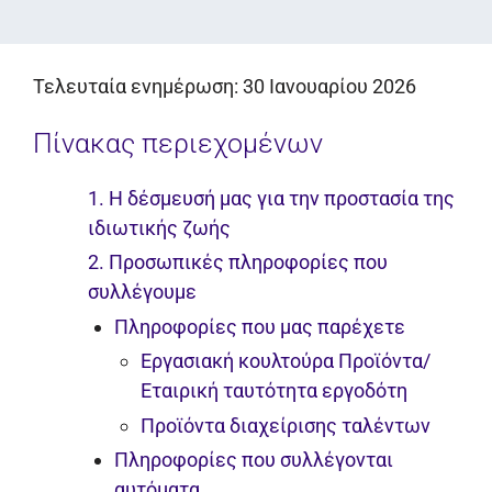
Τελευταία ενημέρωση: 30 Ιανουαρίου 2026
Πίνακας περιεχομένων
1. Η δέσμευσή μας για την προστασία της
ιδιωτικής ζωής
2. Προσωπικές πληροφορίες που
συλλέγουμε
Πληροφορίες που μας παρέχετε
Εργασιακή κουλτούρα Προϊόντα/
Εταιρική ταυτότητα εργοδότη
Προϊόντα διαχείρισης ταλέντων
Πληροφορίες που συλλέγονται
αυτόματα