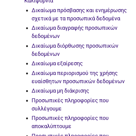
Καλιφόρνια
Δικαίωμα πρόσβασης και ενημέρωσης
σχετικά με τα προσωπικά δεδομένα
Δικαίωμα διαγραφής προσωπικών
δεδομένων
Δικαίωμα διόρθωσης προσωπικών
δεδομένων
Δικαίωμα εξαίρεσης
Δικαίωμα περιορισμού της χρήσης
ευαίσθητων προσωπικών δεδομένων
Δικαίωμα μη διάκρισης
Προσωπικές πληροφορίες που
συλλέγουμε
Προσωπικές πληροφορίες που
αποκαλύπτουμε
Προσωπικές πληροφορίες που