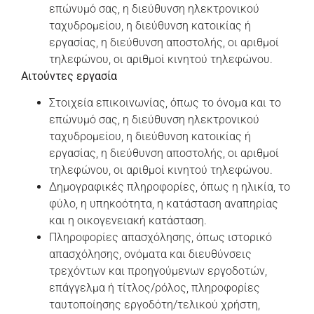
επώνυμό σας, η διεύθυνση ηλεκτρονικού
ταχυδρομείου, η διεύθυνση κατοικίας ή
εργασίας, η διεύθυνση αποστολής, οι αριθμοί
τηλεφώνου, οι αριθμοί κινητού τηλεφώνου.
Αιτούντες εργασία
Στοιχεία επικοινωνίας, όπως το όνομα και το
επώνυμό σας, η διεύθυνση ηλεκτρονικού
ταχυδρομείου, η διεύθυνση κατοικίας ή
εργασίας, η διεύθυνση αποστολής, οι αριθμοί
τηλεφώνου, οι αριθμοί κινητού τηλεφώνου.
Δημογραφικές πληροφορίες, όπως η ηλικία, το
φύλο, η υπηκοότητα, η κατάσταση αναπηρίας
και η οικογενειακή κατάσταση.
Πληροφορίες απασχόλησης, όπως ιστορικό
απασχόλησης, ονόματα και διευθύνσεις
τρεχόντων και προηγούμενων εργοδοτών,
επάγγελμα ή τίτλος/ρόλος, πληροφορίες
ταυτοποίησης εργοδότη/τελικού χρήστη,