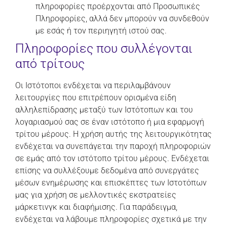
πληροφορίες προέρχονται από Προσωπικές
Πληροφορίες, αλλά δεν μπορούν να συνδεθούν
με εσάς ή τον περιηγητή ιστού σας.
Πληροφορίες που συλλέγονται
από τρίτους
Οι Ιστότοποι ενδέχεται να περιλαμβάνουν
λειτουργίες που επιτρέπουν ορισμένα είδη
αλληλεπίδρασης μεταξύ των Ιστότοπων και του
λογαριασμού σας σε έναν ιστότοπο ή μια εφαρμογή
τρίτου μέρους. Η χρήση αυτής της λειτουργικότητας
ενδέχεται να συνεπάγεται την παροχή πληροφοριών
σε εμάς από τον ιστότοπο τρίτου μέρους. Ενδέχεται
επίσης να συλλέξουμε δεδομένα από συνεργάτες
μέσων ενημέρωσης και επισκέπτες των Ιστοτόπων
μας για χρήση σε μελλοντικές εκστρατείες
μάρκετινγκ και διαφήμισης. Για παράδειγμα,
ενδέχεται να λάβουμε πληροφορίες σχετικά με την