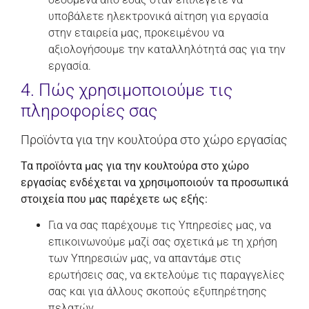
υποβάλετε ηλεκτρονικά αίτηση για εργασία
στην εταιρεία μας, προκειμένου να
αξιολογήσουμε την καταλληλότητά σας για την
εργασία.
4. Πώς χρησιμοποιούμε τις
πληροφορίες σας
Προϊόντα για την κουλτούρα στο χώρο εργασίας
Τα προϊόντα μας για την κουλτούρα στο χώρο
εργασίας ενδέχεται να χρησιμοποιούν τα προσωπικά
στοιχεία που μας παρέχετε ως εξής:
Για να σας παρέχουμε τις Υπηρεσίες μας, να
επικοινωνούμε μαζί σας σχετικά με τη χρήση
των Υπηρεσιών μας, να απαντάμε στις
ερωτήσεις σας, να εκτελούμε τις παραγγελίες
σας και για άλλους σκοπούς εξυπηρέτησης
πελατών.