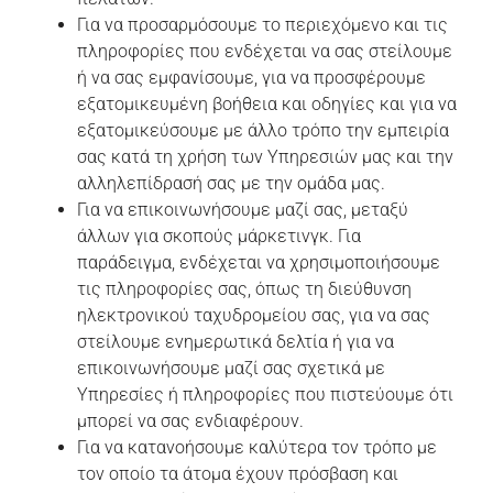
Για να προσαρμόσουμε το περιεχόμενο και τις
πληροφορίες που ενδέχεται να σας στείλουμε
ή να σας εμφανίσουμε, για να προσφέρουμε
εξατομικευμένη βοήθεια και οδηγίες και για να
εξατομικεύσουμε με άλλο τρόπο την εμπειρία
σας κατά τη χρήση των Υπηρεσιών μας και την
αλληλεπίδρασή σας με την ομάδα μας.
Για να επικοινωνήσουμε μαζί σας, μεταξύ
άλλων για σκοπούς μάρκετινγκ. Για
παράδειγμα, ενδέχεται να χρησιμοποιήσουμε
τις πληροφορίες σας, όπως τη διεύθυνση
ηλεκτρονικού ταχυδρομείου σας, για να σας
στείλουμε ενημερωτικά δελτία ή για να
επικοινωνήσουμε μαζί σας σχετικά με
Υπηρεσίες ή πληροφορίες που πιστεύουμε ότι
μπορεί να σας ενδιαφέρουν.
Για να κατανοήσουμε καλύτερα τον τρόπο με
τον οποίο τα άτομα έχουν πρόσβαση και