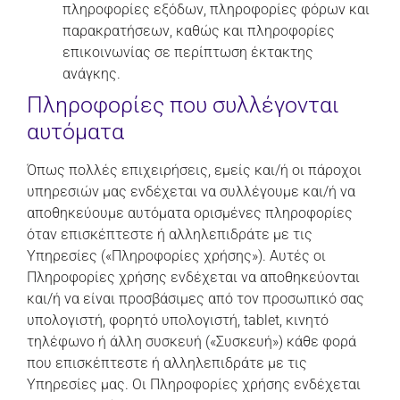
πληροφορίες εξόδων, πληροφορίες φόρων και
παρακρατήσεων, καθώς και πληροφορίες
επικοινωνίας σε περίπτωση έκτακτης
ανάγκης.
Πληροφορίες που συλλέγονται
αυτόματα
Όπως πολλές επιχειρήσεις, εμείς και/ή οι πάροχοι
υπηρεσιών μας ενδέχεται να συλλέγουμε και/ή να
αποθηκεύουμε αυτόματα ορισμένες πληροφορίες
όταν επισκέπτεστε ή αλληλεπιδράτε με τις
Υπηρεσίες («Πληροφορίες χρήσης»). Αυτές οι
Πληροφορίες χρήσης ενδέχεται να αποθηκεύονται
και/ή να είναι προσβάσιμες από τον προσωπικό σας
υπολογιστή, φορητό υπολογιστή, tablet, κινητό
τηλέφωνο ή άλλη συσκευή («Συσκευή») κάθε φορά
που επισκέπτεστε ή αλληλεπιδράτε με τις
Υπηρεσίες μας. Οι Πληροφορίες χρήσης ενδέχεται