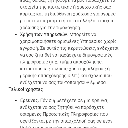
εμάς, θα σας ζητήσουμε να μας παράσχετε τα
στοιχεία της πιστωτικής ή χρεωστικής σας
κάρτας και τη διεύθυνση χρέωσης για αγορές
με πιστωτική κάρτα ή τα κατάλληλα στοιχεία
χρέωσης για την τιμολόγηση.
Χρήση των Υπηρεσιών
. Μπορείτε να
χρησιμοποιήσετε ορισμένες Υπηρεσίες χωρίς
εγγραφή. Σε αυτές τις περιπτώσεις, ενδέχεται
να σας ζητηθεί να παράσχετε δημογραφικές
πληροφορίες (π.χ. τμήμα απασχόλησης,
κατάσταση ως τελικός χρήστης πλήρους ή
μερικής απασχόλησης κ.λπ.) και σχόλια που
ενδέχεται να σας ταυτοποιήσουν έμμεσα.
Τελικοί χρήστες
Έρευνες.
Εάν συμμετέχετε σε μια έρευνα,
ενδέχεται να σας ζητηθεί να παράσχετε
ορισμένες Προσωπικές Πληροφορίες που
σχετίζονται με την απασχόλησή σας σε έναν
Πελάτη και ορισμένες δημογραφικές