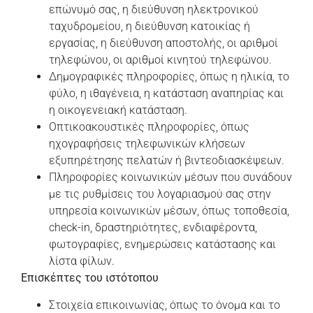
επώνυμό σας, η διεύθυνση ηλεκτρονικού
ταχυδρομείου, η διεύθυνση κατοικίας ή
εργασίας, η διεύθυνση αποστολής, οι αριθμοί
τηλεφώνου, οι αριθμοί κινητού τηλεφώνου.
Δημογραφικές πληροφορίες, όπως η ηλικία, το
φύλο, η ιθαγένεια, η κατάσταση αναπηρίας και
η οικογενειακή κατάσταση.
Οπτικοακουστικές πληροφορίες, όπως
ηχογραφήσεις τηλεφωνικών κλήσεων
εξυπηρέτησης πελατών ή βιντεοδιασκέψεων.
Πληροφορίες κοινωνικών μέσων που συνάδουν
με τις ρυθμίσεις του λογαριασμού σας στην
υπηρεσία κοινωνικών μέσων, όπως τοποθεσία,
check-in, δραστηριότητες, ενδιαφέροντα,
φωτογραφίες, ενημερώσεις κατάστασης και
λίστα φίλων.
Επισκέπτες του ιστότοπου
Στοιχεία επικοινωνίας, όπως το όνομα και το