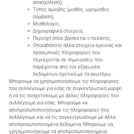
απασχόληση),
Τύπος αμοιβής (μισθός, ωρομίσθιο,
σύμβαση),
Μισθολόγιο,
Δημογραφικά στοιχεία,
Περιοχή όπου βρίσκεται ο πελάτης,
Οποιαδήποτε άλλα στοιχεία έρευνας και
προσωπικές πληροφορίες που
περιέχονται σε σημειώσεις που
παρέχονται από τον εξαγωγέα
δεδομένων σχετικά με τα ανωτέρω
Μπορούμε να χρησιμοποιήσουμε τις πληροφορίες
που συλλέγουμε για εσάς σε συγκεντρωτική μορφή
ή να τις συσχετίσουμε με άλλες πληροφορίες που
συλλέγουμε για εσάς. Μπορούμε να
αποπροσωποποιήσουμε τις πληροφορίες που
συλλέγουμε και να τις συγκεντρώσουμε με άλλα
αποπροσωποποιημένα δεδομένα. Μπορούμε να
χρησιμοποιήσουμε τα αποπροσωποποιημένα