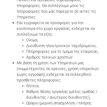
πληροφορίες. Θα συλλέγουμε μόνο τις
πληροφορίες που μας παρέχετε σε αυτές τις
Υπηρεσίες.
Εάν εγγραφείτε σε προσφορές για την
κουλτούρα στο χώρο εργασίας, ενδέχεται να
συλλέξουμε τα εξής:
Όνομα,
Διεύθυνση ηλεκτρονικού ταχυδρομείου,
Πληροφορίες για το τμήμα της εταιρείας,
Αριθμός τελικών χρηστών
Με βάση τη χρήση των Υπηρεσιών μας
(συμμετέχοντες σε έρευνες, χρήση υπηρεσιών
χωρίς εγγραφή), ενδέχεται να συλλεχθούν
πρόσθετες πληροφορίες:
Θητεία,
Βαθμός θέσης εργασίας (μέλος ομάδας /
διευθυντής / ανώτερος διευθυντής),
Ωράριο (μερική απασχόληση / πλήρης