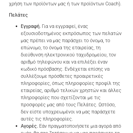
χρήση των προϊόντων μας ή των προϊόντων Coach).
Πελάτες
Εγγραφή.
Για να εγγραφεί, ένας
εξουσιοδοτημένος εκπρόσωπος των πελατών
μας πρέπει να μας παράσχει το όνομα, το
επώνυμο, το όνομα της εταιρείας, τη
διεύθυνση ηλεκτρονικού ταχυδρομείου, τον
αριθμό τηλεφώνου και να επιλέξει έναν
κωδικό πρόσβασης. Ενδέχεται επίσης να
συλλέξουμε πρόσθετες προαιρετικές
πληροφορίες, όπως πληροφορίες προφίλ της
εταιρείας, αριθμό τελικών χρηστών και άλλες
πληροφορίες που σχετίζονται με τις
προσφορές μας από τους Πελάτες. Ωστόσο,
δεν είστε υποχρεωμένοι να μας παράσχετε
αυτές τις πληροφορίες.
Αγορές.
Εάν πραγματοποιήσετε μια αγορά από