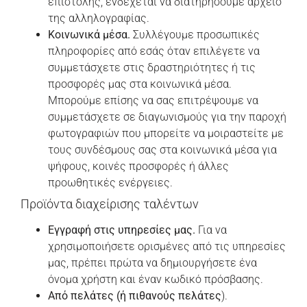
επιστολής, ενδέχεται να διατηρήσουμε αρχείο
της αλληλογραφίας.
Κοινωνικά μέσα.
Συλλέγουμε προσωπικές
πληροφορίες από εσάς όταν επιλέγετε να
συμμετάσχετε στις δραστηριότητες ή τις
προσφορές μας στα κοινωνικά μέσα.
Μπορούμε επίσης να σας επιτρέψουμε να
συμμετάσχετε σε διαγωνισμούς για την παροχή
φωτογραφιών που μπορείτε να μοιραστείτε με
τους συνδέσμους σας στα κοινωνικά μέσα για
ψήφους, κοινές προσφορές ή άλλες
προωθητικές ενέργειες.
Προϊόντα διαχείρισης ταλέντων
Εγγραφή στις υπηρεσίες μας.
Για να
χρησιμοποιήσετε ορισμένες από τις υπηρεσίες
μας, πρέπει πρώτα να δημιουργήσετε ένα
όνομα χρήστη και έναν κωδικό πρόσβασης.
Από πελάτες (ή πιθανούς πελάτες
).