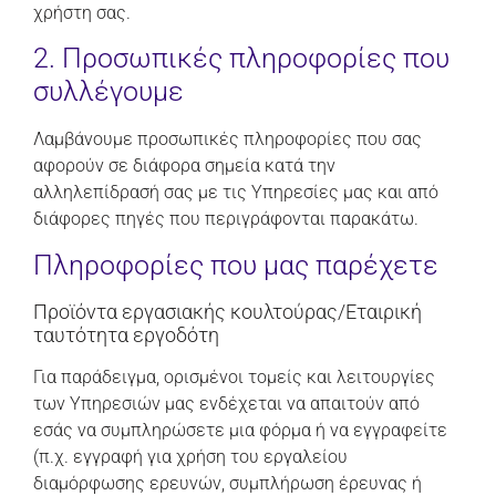
χρήστη σας.
2. Προσωπικές πληροφορίες που
συλλέγουμε
Λαμβάνουμε προσωπικές πληροφορίες που σας
αφορούν σε διάφορα σημεία κατά την
αλληλεπίδρασή σας με τις Υπηρεσίες μας και από
διάφορες πηγές που περιγράφονται παρακάτω.
Πληροφορίες που μας παρέχετε
Προϊόντα εργασιακής κουλτούρας/Εταιρική
ταυτότητα εργοδότη
Για παράδειγμα, ορισμένοι τομείς και λειτουργίες
των Υπηρεσιών μας ενδέχεται να απαιτούν από
εσάς να συμπληρώσετε μια φόρμα ή να εγγραφείτε
(π.χ. εγγραφή για χρήση του εργαλείου
διαμόρφωσης ερευνών, συμπλήρωση έρευνας ή