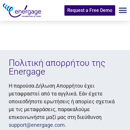
Request a Free Demo
Πολιτική απορρήτου της
Energage
Η παρούσα Δήλωση Απορρήτου έχει
μεταφραστεί από τα αγγλικά. Εάν έχετε
οποιεσδήποτε ερωτήσεις ή απορίες σχετικά
με τις μεταφράσεις, παρακαλούμε
επικοινωνήστε μαζί μας στη διεύθυνση
support@energage.com
.