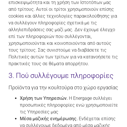
επισκεψιμότητα και τη χρήση των Ιστοτόπων μας
από τρίτους. Αυτοί οι τρίτοι χρησιμοποιούν επίσης
cookies και άλλες τεχνολογίες παρακολούθησης για
να συλλέγουν πληροφορίες σχετικά με τις
αλληλεπιδράσεις σας μαζί μας. Δεν έχουμε έλεγχο
επί των πληροφοριών που συλλέγονται,
χρησιμοποιούνται και κοινοποιούνται από αυτούς
τους τρίτους. Σας συνιστούμε να διαβάσετε τις
Πολιτικές αυτών των τρίτων για να κατανοήσετε τις
πρακτικές τους σε θέματα απορρήτου.
3. Πού συλλέγουμε πληροφορίες
Προϊόντα για την κουλτούρα στο χώρο εργασίας
Χρήση των Υπηρεσιών.
Η Energage συλλέγει
προσωπικές πληροφορίες ενώ χρησιμοποιείτε
τις Υπηρεσίες μας
Μέσα μαζικής ενημέρωσης.
Ενδέχεται επίσης
να συλλέγουμε δεδομένα από μέσα μαζικής