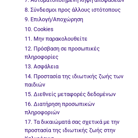
8. Σύνδεσμοι προς άλλους ιστότοπους
9. Επιλογή/Αποχώρηση
10. Cookies
11. Μην παρακολουθείτε
12. Πρόσβαση σε προσωπικές
πληροφορίες
13. Ασφάλεια
14. Προστασία της ιδιωτικής ζωής των
παιδιών
15. Διεθνείς μεταφορές δεδομένων
16. Διατήρηση προσωπικών
πληροφοριών
17. Τα δικαιώματά σας σχετικά με την
προστασία της ιδιωτικής ζωής στην