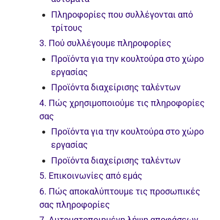
Πληροφορίες που συλλέγονται από
τρίτους
3. Πού συλλέγουμε πληροφορίες
Προϊόντα για την κουλτούρα στο χώρο
εργασίας
Προϊόντα διαχείρισης ταλέντων
4. Πώς χρησιμοποιούμε τις πληροφορίες
σας
Προϊόντα για την κουλτούρα στο χώρο
εργασίας
Προϊόντα διαχείρισης ταλέντων
5. Επικοινωνίες από εμάς
6. Πώς αποκαλύπτουμε τις προσωπικές
σας πληροφορίες
7. Αυτοματοποιημένη λήψη αποφάσεων