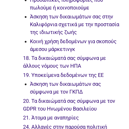
πωλούμε ή κοινοποιούμε
Άσκηση των δικαιωμάτων σας στην
Καλιφόρνια σχετικά με την προστασία
της ιδιωτικής ζωής
Κοινή χρήση δεδομένων για σκοπούς
άμεσου μάρκετινγκ
18. Τα δικαιώματά σας σύμφωνα με
άλλους νόμους των ΗΠΑ
19. Υποκείμενα δεδομένων της ΕΕ
Άσκηση των δικαιωμάτων σας
σύμφωνα με τον ΓΚΠΔ
20. Τα δικαιώματά σας σύμφωνα με τον
GDPR του Ηνωμένου Βασιλείου
21. Άτομα με αναπηρίες
24. Αλλαγές στην παρούσα πολιτική