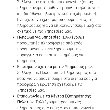
Συλλέγουμε στοιχεία επικοινωνίας (όπως
πλήρες όνομα, διεύθυνση, αριθμό τηλεφώνου
και διεύθυνση ηλεκτρονικού ταχυδρομείου).
Ενδέχεται να χρησιμοποιήσουμε αυτές τις
πληροφορίες για να επικοινωνήσουμε μαζί σας
σχετικά με τις Υπηρεσίες μας.
Πληρωμή για υπηρεσίες
. Συλλέγουμε
προσωπικές πληροφορίες από εσάς
προκειμένου να εκπληρώσουμε την
παραγγελία σας και το αίτημά σας για
υπηρεσίες.
Ερωτήσεις σχετικά με τις Υπηρεσίες μας.
Συλλέγουμε Προσωπικές Πληροφορίες από
εσάς για να απαντήσουμε στο αίτημά σας για
προσφορά ή ερώτηση σχετικά με τις
Υπηρεσίες μας.
Επικοινωνία με τα Κέντρα Εξυπηρέτησης
Πελατών.
Συλλέγουμε προσωπικές
πληροφορίες από εσάς όταν επικοινωνείτε