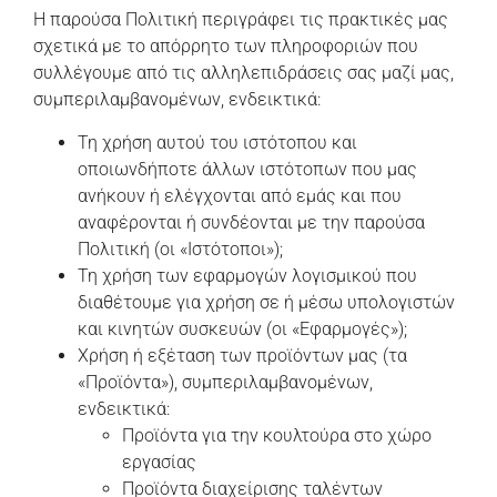
Η παρούσα Πολιτική περιγράφει τις πρακτικές μας
σχετικά με το απόρρητο των πληροφοριών που
συλλέγουμε από τις αλληλεπιδράσεις σας μαζί μας,
συμπεριλαμβανομένων, ενδεικτικά:
Τη χρήση αυτού του ιστότοπου και
οποιωνδήποτε άλλων ιστότοπων που μας
ανήκουν ή ελέγχονται από εμάς και που
αναφέρονται ή συνδέονται με την παρούσα
Πολιτική (οι «Ιστότοποι»);
Τη χρήση των εφαρμογών λογισμικού που
διαθέτουμε για χρήση σε ή μέσω υπολογιστών
και κινητών συσκευών (οι «Εφαρμογές»);
Χρήση ή εξέταση των προϊόντων μας (τα
«Προϊόντα»), συμπεριλαμβανομένων,
ενδεικτικά:
Προϊόντα για την κουλτούρα στο χώρο
εργασίας
Προϊόντα διαχείρισης ταλέντων