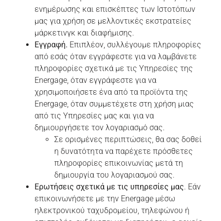
ενημέρωσης και επισκέπτες των Ιστοτόπων
μας για χρήση σε μελλοντικές εκστρατείες
μάρκετινγκ και διαφήμισης.
Εγγραφή.
Επιπλέον, συλλέγουμε πληροφορίες
από εσάς όταν εγγράφεστε για να λαμβάνετε
πληροφορίες σχετικά με τις Υπηρεσίες της
Energage, όταν εγγράφεστε για να
χρησιμοποιήσετε ένα από τα προϊόντα της
Energage, όταν συμμετέχετε στη χρήση μιας
από τις Υπηρεσίες μας και για να
δημιουργήσετε τον λογαριασμό σας.
Σε ορισμένες περιπτώσεις, θα σας δοθεί
η δυνατότητα να παρέχετε πρόσθετες
πληροφορίες επικοινωνίας μετά τη
δημιουργία του λογαριασμού σας.
Ερωτήσεις σχετικά με τις υπηρεσίες μας
. Εάν
επικοινωνήσετε με την Energage μέσω
ηλεκτρονικού ταχυδρομείου, τηλεφώνου ή