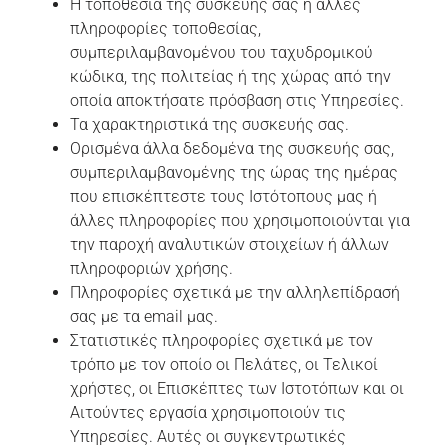
Η τοποθεσία της συσκευής σας ή άλλες
πληροφορίες τοποθεσίας,
συμπεριλαμβανομένου του ταχυδρομικού
κώδικα, της πολιτείας ή της χώρας από την
οποία αποκτήσατε πρόσβαση στις Υπηρεσίες.
Τα χαρακτηριστικά της συσκευής σας.
Ορισμένα άλλα δεδομένα της συσκευής σας,
συμπεριλαμβανομένης της ώρας της ημέρας
που επισκέπτεστε τους Ιστότοπους μας ή
άλλες πληροφορίες που χρησιμοποιούνται για
την παροχή αναλυτικών στοιχείων ή άλλων
πληροφοριών χρήσης.
Πληροφορίες σχετικά με την αλληλεπίδρασή
σας με τα email μας.
Στατιστικές πληροφορίες σχετικά με τον
τρόπο με τον οποίο οι Πελάτες, οι Τελικοί
χρήστες, οι Επισκέπτες των Ιστοτόπων και οι
Αιτούντες εργασία χρησιμοποιούν τις
Υπηρεσίες. Αυτές οι συγκεντρωτικές