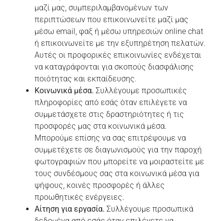
μαζί μας, συμπεριλαμβανομένων των
περιπτώσεων που επικοινωνείτε μαζί μας
μέσω email, φαξ ή μέσω υπηρεσιών online chat
ή επικοινωνείτε με την εξυπηρέτηση πελατών.
Αυτές οι προφορικές επικοινωνίες ενδέχεται
να καταγράφονται για σκοπούς διασφάλισης
ποιότητας και εκπαίδευσης.
Κοινωνικά μέσα.
Συλλέγουμε προσωπικές
πληροφορίες από εσάς όταν επιλέγετε να
συμμετάσχετε στις δραστηριότητες ή τις
προσφορές μας στα κοινωνικά μέσα.
Μπορούμε επίσης να σας επιτρέψουμε να
συμμετέχετε σε διαγωνισμούς για την παροχή
φωτογραφιών που μπορείτε να μοιραστείτε με
τους συνδέσμους σας στα κοινωνικά μέσα για
ψήφους, κοινές προσφορές ή άλλες
προωθητικές ενέργειες.
Αίτηση για εργασία.
Συλλέγουμε προσωπικά
δεδομένα από εσάς όταν επιλέγετε να