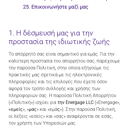
25. Επικοινωνήστε μαζί μας
1. Η δέσμευσή μας για την
προστασία της ιδιωτικής ζωής
Το απόρρητό σας είναι σημαντικό για εμάς. Για την
καλύτερη προστασία του απορρήτου σας, παρέχουμε
την παρούσα Πολιτική, στην οποία εξηγούμε τις
πρακτικές μας σχετικά με τις ηλεκτρονικές
πληροφορίες και τις επιλογές που έχετε όσον
αφορά τον τρόπο συλλογής και χρήσης των
πληροφοριών σας. Η παρούσα Πολιτική Απορρήτου
(«Πολιτική») ισχύει για
την Energage LLC
(«Energage»,
«εμείς
», «
μας
» και «εμά
ς
»). Στην παρούσα Πολιτική,
οι λέξεις «εσείς» και «σας» αναφέρονται σε εσάς,
τον χρήστη των Υπηρεσιών μας.