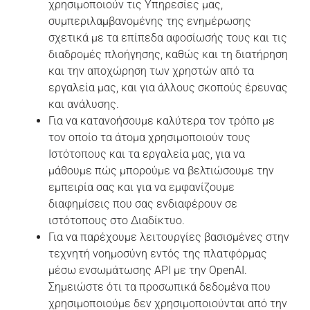
χρησιμοποιούν τις Υπηρεσίες μας,
συμπεριλαμβανομένης της ενημέρωσης
σχετικά με τα επίπεδα αφοσίωσής τους και τις
διαδρομές πλοήγησης, καθώς και τη διατήρηση
και την αποχώρηση των χρηστών από τα
εργαλεία μας, και για άλλους σκοπούς έρευνας
και ανάλυσης.
Για να κατανοήσουμε καλύτερα τον τρόπο με
τον οποίο τα άτομα χρησιμοποιούν τους
Ιστότοπους και τα εργαλεία μας, για να
μάθουμε πώς μπορούμε να βελτιώσουμε την
εμπειρία σας και για να εμφανίζουμε
διαφημίσεις που σας ενδιαφέρουν σε
ιστότοπους στο Διαδίκτυο.
Για να παρέχουμε λειτουργίες βασισμένες στην
τεχνητή νοημοσύνη εντός της πλατφόρμας
μέσω ενσωμάτωσης API με την OpenAI.
Σημειώστε ότι τα προσωπικά δεδομένα που
χρησιμοποιούμε δεν χρησιμοποιούνται από την