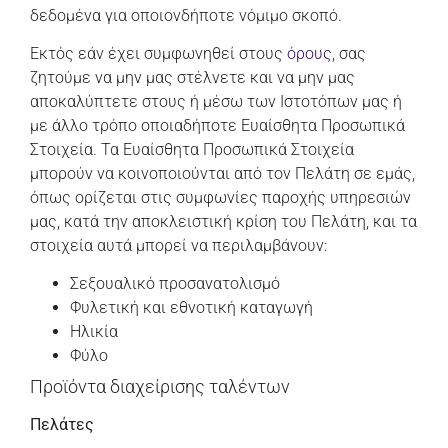
δεδομένα για οποιονδήποτε νόμιμο σκοπό.
Εκτός εάν έχει συμφωνηθεί στους
όρους
, σας
ζητούμε να μην μας στέλνετε και να μην μας
αποκαλύπτετε στους ή μέσω των Ιστοτόπων μας ή
με άλλο τρόπο οποιαδήποτε Ευαίσθητα Προσωπικά
Στοιχεία. Τα Ευαίσθητα Προσωπικά Στοιχεία
μπορούν να κοινοποιούνται από τον Πελάτη σε εμάς,
όπως ορίζεται στις συμφωνίες παροχής υπηρεσιών
μας, κατά την αποκλειστική κρίση του Πελάτη, και τα
στοιχεία αυτά μπορεί να περιλαμβάνουν:
Σεξουαλικό προσανατολισμό
Φυλετική και εθνοτική καταγωγή
Ηλικία
Φύλο
Προϊόντα διαχείρισης ταλέντων
Πελάτες