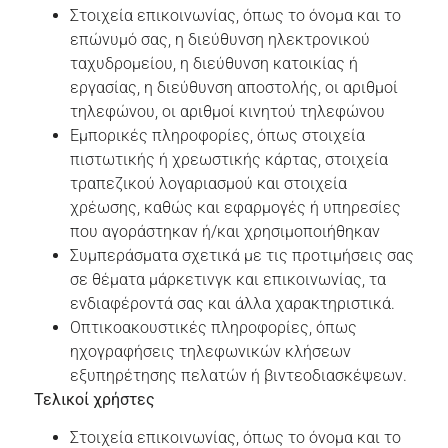
Στοιχεία επικοινωνίας, όπως το όνομα και το
επώνυμό σας, η διεύθυνση ηλεκτρονικού
ταχυδρομείου, η διεύθυνση κατοικίας ή
εργασίας, η διεύθυνση αποστολής, οι αριθμοί
τηλεφώνου, οι αριθμοί κινητού τηλεφώνου
Εμπορικές πληροφορίες, όπως στοιχεία
πιστωτικής ή χρεωστικής κάρτας, στοιχεία
τραπεζικού λογαριασμού και στοιχεία
χρέωσης, καθώς και εφαρμογές ή υπηρεσίες
που αγοράστηκαν ή/και χρησιμοποιήθηκαν
Συμπεράσματα σχετικά με τις προτιμήσεις σας
σε θέματα μάρκετινγκ και επικοινωνίας, τα
ενδιαφέροντά σας και άλλα χαρακτηριστικά.
Οπτικοακουστικές πληροφορίες, όπως
ηχογραφήσεις τηλεφωνικών κλήσεων
εξυπηρέτησης πελατών ή βιντεοδιασκέψεων.
Τελικοί χρήστες
Στοιχεία επικοινωνίας, όπως το όνομα και το