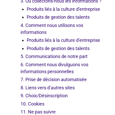
3. Où collectons-nous les informations ?
Produits liés à la culture d’entreprise
Produits de gestion des talents
4. Comment nous utilisons vos
informations
Produits liés à la culture d’entreprise
Produits de gestion des talents
5. Communications de notre part
6. Comment nous divulguons vos
informations personnelles
7. Prise de décision automatisée
8. Liens vers d’autres sites
9. Choix/Désinscription
10. Cookies
11. Ne pas suivre