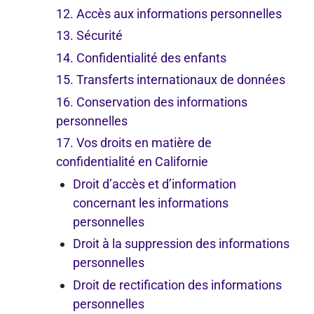
12. Accès aux informations personnelles
13. Sécurité
14. Confidentialité des enfants
15. Transferts internationaux de données
16. Conservation des informations
personnelles
17. Vos droits en matière de
confidentialité en Californie
Droit d’accès et d’information
concernant les informations
personnelles
Droit à la suppression des informations
personnelles
Droit de rectification des informations
personnelles