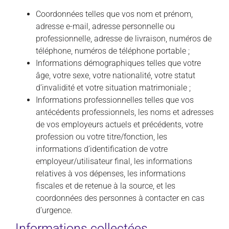
Coordonnées telles que vos nom et prénom,
adresse e-mail, adresse personnelle ou
professionnelle, adresse de livraison, numéros de
téléphone, numéros de téléphone portable ;
Informations démographiques telles que votre
âge, votre sexe, votre nationalité, votre statut
d’invalidité et votre situation matrimoniale ;
Informations professionnelles telles que vos
antécédents professionnels, les noms et adresses
de vos employeurs actuels et précédents, votre
profession ou votre titre/fonction, les
informations d’identification de votre
employeur/utilisateur final, les informations
relatives à vos dépenses, les informations
fiscales et de retenue à la source, et les
coordonnées des personnes à contacter en cas
d’urgence.
Informations collectées