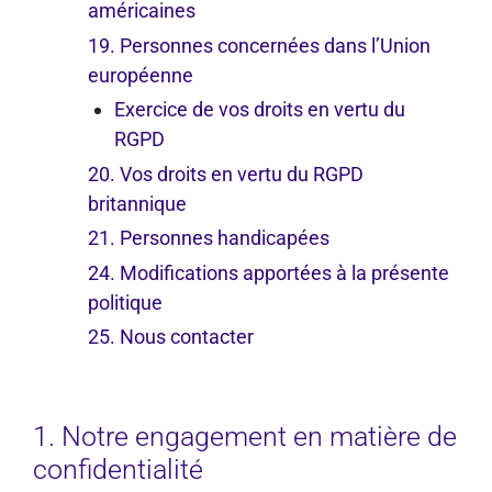
américaines
19. Personnes concernées dans l’Union
européenne
Exercice de vos droits en vertu du
RGPD
20. Vos droits en vertu du RGPD
britannique
21. Personnes handicapées
24. Modifications apportées à la présente
politique
25. Nous contacter
1. Notre engagement en matière de
confidentialité