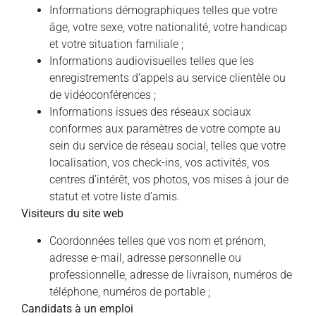
Informations démographiques telles que votre
âge, votre sexe, votre nationalité, votre handicap
et votre situation familiale ;
Informations audiovisuelles telles que les
enregistrements d’appels au service clientèle ou
de vidéoconférences ;
Informations issues des réseaux sociaux
conformes aux paramètres de votre compte au
sein du service de réseau social, telles que votre
localisation, vos check-ins, vos activités, vos
centres d’intérêt, vos photos, vos mises à jour de
statut et votre liste d’amis.
Visiteurs du site web
Coordonnées telles que vos nom et prénom,
adresse e-mail, adresse personnelle ou
professionnelle, adresse de livraison, numéros de
téléphone, numéros de portable ;
Candidats à un emploi