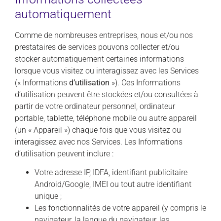
automatiquement
Comme de nombreuses entreprises, nous et/ou nos
prestataires de services pouvons collecter et/ou
stocker automatiquement certaines informations
lorsque vous visitez ou interagissez avec les Services
(« Informations
d’utilisation
»). Ces Informations
d’utilisation peuvent être stockées et/ou consultées à
partir de votre ordinateur personnel, ordinateur
portable, tablette, téléphone mobile ou autre appareil
(un « Appareil ») chaque fois que vous visitez ou
interagissez avec nos Services. Les Informations
d’utilisation peuvent inclure :
Votre adresse IP, IDFA, identifiant publicitaire
Android/Google, IMEI ou tout autre identifiant
unique ;
Les fonctionnalités de votre appareil (y compris le
navigateur, la langue du navigateur, les