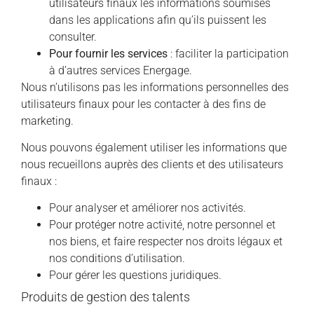
utilisateurs finaux les informations soumises
dans les applications afin qu’ils puissent les
consulter.
Pour fournir les services
: faciliter la participation
à d’autres services Energage.
Nous n’utilisons pas les informations personnelles des
utilisateurs finaux pour les contacter à des fins de
marketing.
Nous pouvons également utiliser les informations que
nous recueillons auprès des clients et des utilisateurs
finaux :
Pour analyser et améliorer nos activités.
Pour protéger notre activité, notre personnel et
nos biens, et faire respecter nos droits légaux et
nos conditions d’utilisation.
Pour gérer les questions juridiques.
Produits de gestion des talents