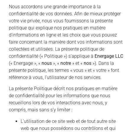
Nous accordons une grande importance à la
confidentialité de vos données. Afin de mieux protéger
votre vie privée, nous vous fournissons la présente
politique qui explique nos pratiques en matière
d’informations en ligne et les choix que vous pouvez
faire concernant la manière dont vos informations sont
collectées et utilisées. La présente politique de
confidentialité (« Politique ») s’applique à
Energage LLC
(« Energage », «
nous
», «
notre
» et «
nos
»). Dans la
présente politique, les termes « vous » et « votre » font
référence à vous, l’utilisateur de nos services.
La présente Politique décrit nos pratiques en matière
de confidentialité pour les informations que nous
recueillons lors de vos interactions avec nous, y
compris, mais sans s’y limiter :
L’utilisation de ce site web et de tout autre site
web que nous possédons ou contrôlons et qui