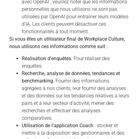
avec OpenAI ; veuillez noter que les informations
personnelles que nous utilisons ne sont pas
utilisées par OpenAI pour entraîner leurs modèles
d’IA. Les clients peuvent désactiver ces
fonctionnalités à tout moment.
Si vous êtes un utilisateur final de Workplace Culture,
nous utilisons ces informations comme suit :
Réalisation d’enquêtes.
Pour réaliser des
enquêtes.
Recherche, analyse de données, tendances et
benchmarking
. Fournir des informations
agrégées à nos clients, leur fournir des analyses
et des données sur les tendances relatives à leurs
pairs et à leur secteur d’activité, mener des
recherches et effectuer des analyses
comparatives.
Utilisation de l’application Coach
: stocker et
mettre à la disposition des gestionnaires et des