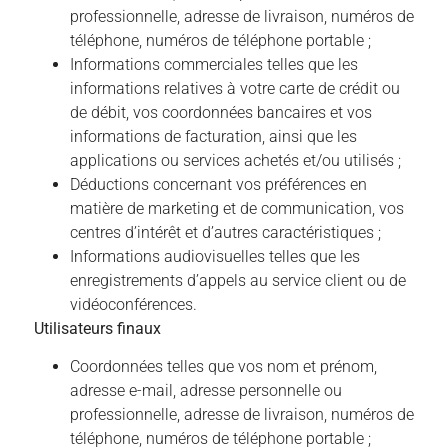
professionnelle, adresse de livraison, numéros de
téléphone, numéros de téléphone portable ;
Informations commerciales telles que les
informations relatives à votre carte de crédit ou
de débit, vos coordonnées bancaires et vos
informations de facturation, ainsi que les
applications ou services achetés et/ou utilisés ;
Déductions concernant vos préférences en
matière de marketing et de communication, vos
centres d’intérêt et d’autres caractéristiques ;
Informations audiovisuelles telles que les
enregistrements d’appels au service client ou de
vidéoconférences.
Utilisateurs finaux
Coordonnées telles que vos nom et prénom,
adresse e-mail, adresse personnelle ou
professionnelle, adresse de livraison, numéros de
téléphone, numéros de téléphone portable ;