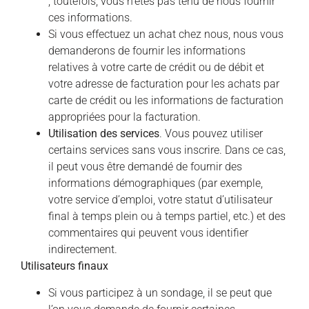
; toutefois, vous n’êtes pas tenu de nous fournir
ces informations.
Si vous effectuez un achat chez nous, nous vous
demanderons de fournir les informations
relatives à votre carte de crédit ou de débit et
votre adresse de facturation pour les achats par
carte de crédit ou les informations de facturation
appropriées pour la facturation.
Utilisation des services
. Vous pouvez utiliser
certains services sans vous inscrire. Dans ce cas,
il peut vous être demandé de fournir des
informations démographiques (par exemple,
votre service d’emploi, votre statut d’utilisateur
final à temps plein ou à temps partiel, etc.) et des
commentaires qui peuvent vous identifier
indirectement.
Utilisateurs finaux
Si vous participez à un sondage, il se peut que