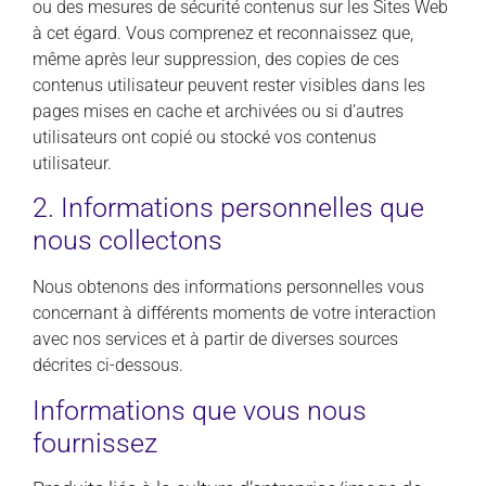
ou des mesures de sécurité contenus sur les Sites Web
à cet égard. Vous comprenez et reconnaissez que,
même après leur suppression, des copies de ces
contenus utilisateur peuvent rester visibles dans les
pages mises en cache et archivées ou si d’autres
utilisateurs ont copié ou stocké vos contenus
utilisateur.
2. Informations personnelles que
nous collectons
Nous obtenons des informations personnelles vous
concernant à différents moments de votre interaction
avec nos services et à partir de diverses sources
décrites ci-dessous.
Informations que vous nous
fournissez