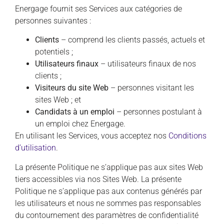
Energage fournit ses Services aux catégories de
personnes suivantes :
Clients
– comprend les clients passés, actuels et
potentiels ;
Utilisateurs finaux
– utilisateurs finaux de nos
clients ;
Visiteurs du site Web
– personnes visitant les
sites Web ; et
Candidats à un emploi
– personnes postulant à
un emploi chez Energage.
En utilisant les Services, vous acceptez nos
Conditions
d’utilisation
.
La présente Politique ne s’applique pas aux sites Web
tiers accessibles via nos Sites Web. La présente
Politique ne s’applique pas aux contenus générés par
les utilisateurs et nous ne sommes pas responsables
du contournement des paramètres de confidentialité