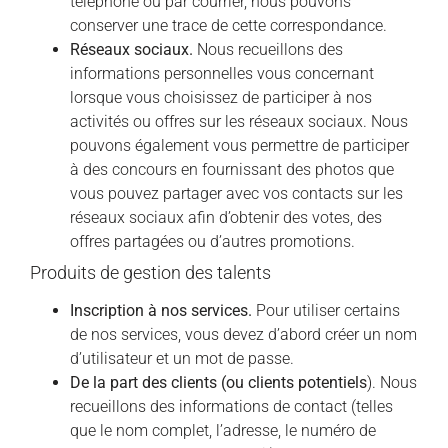
téléphone ou par courrier, nous pouvons
conserver une trace de cette correspondance.
Réseaux sociaux.
Nous recueillons des
informations personnelles vous concernant
lorsque vous choisissez de participer à nos
activités ou offres sur les réseaux sociaux. Nous
pouvons également vous permettre de participer
à des concours en fournissant des photos que
vous pouvez partager avec vos contacts sur les
réseaux sociaux afin d’obtenir des votes, des
offres partagées ou d’autres promotions.
Produits de gestion des talents
Inscription à nos services.
Pour utiliser certains
de nos services, vous devez d’abord créer un nom
d’utilisateur et un mot de passe.
De la part des clients (ou clients potentiels
). Nous
recueillons des informations de contact (telles
que le nom complet, l’adresse, le numéro de