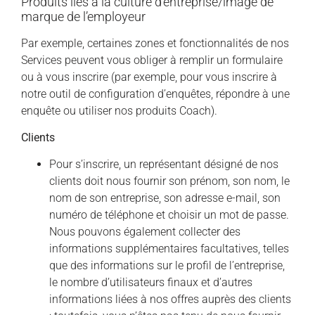
Produits liés à la culture d’entreprise/image de
marque de l’employeur
Par exemple, certaines zones et fonctionnalités de nos
Services peuvent vous obliger à remplir un formulaire
ou à vous inscrire (par exemple, pour vous inscrire à
notre outil de configuration d’enquêtes, répondre à une
enquête ou utiliser nos produits Coach).
Clients
Pour s’inscrire, un représentant désigné de nos
clients doit nous fournir son prénom, son nom, le
nom de son entreprise, son adresse e-mail, son
numéro de téléphone et choisir un mot de passe.
Nous pouvons également collecter des
informations supplémentaires facultatives, telles
que des informations sur le profil de l’entreprise,
le nombre d’utilisateurs finaux et d’autres
informations liées à nos offres auprès des clients