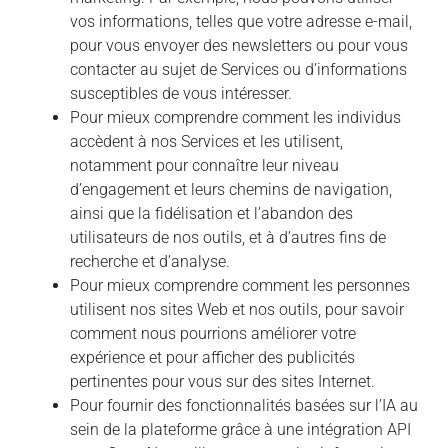
vos informations, telles que votre adresse e-mail,
pour vous envoyer des newsletters ou pour vous
contacter au sujet de Services ou d’informations
susceptibles de vous intéresser.
Pour mieux comprendre comment les individus
accèdent à nos Services et les utilisent,
notamment pour connaître leur niveau
d’engagement et leurs chemins de navigation,
ainsi que la fidélisation et l’abandon des
utilisateurs de nos outils, et à d’autres fins de
recherche et d’analyse.
Pour mieux comprendre comment les personnes
utilisent nos sites Web et nos outils, pour savoir
comment nous pourrions améliorer votre
expérience et pour afficher des publicités
pertinentes pour vous sur des sites Internet.
Pour fournir des fonctionnalités basées sur l’IA au
sein de la plateforme grâce à une intégration API