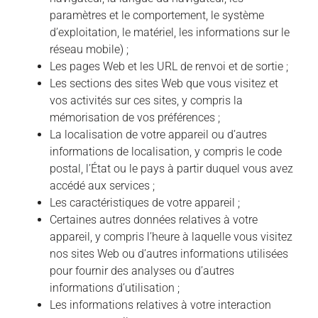
paramètres et le comportement, le système
d’exploitation, le matériel, les informations sur le
réseau mobile) ;
Les pages Web et les URL de renvoi et de sortie ;
Les sections des sites Web que vous visitez et
vos activités sur ces sites, y compris la
mémorisation de vos préférences ;
La localisation de votre appareil ou d’autres
informations de localisation, y compris le code
postal, l’État ou le pays à partir duquel vous avez
accédé aux services ;
Les caractéristiques de votre appareil ;
Certaines autres données relatives à votre
appareil, y compris l’heure à laquelle vous visitez
nos sites Web ou d’autres informations utilisées
pour fournir des analyses ou d’autres
informations d’utilisation ;
Les informations relatives à votre interaction