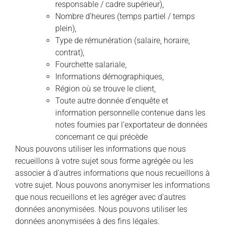
responsable / cadre supérieur),
Nombre d’heures (temps partiel / temps
plein),
Type de rémunération (salaire, horaire,
contrat),
Fourchette salariale,
Informations démographiques,
Région où se trouve le client,
Toute autre donnée d’enquête et
information personnelle contenue dans les
notes fournies par l’exportateur de données
concernant ce qui précède
Nous pouvons utiliser les informations que nous
recueillons à votre sujet sous forme agrégée ou les
associer à d’autres informations que nous recueillons à
votre sujet. Nous pouvons anonymiser les informations
que nous recueillons et les agréger avec d’autres
données anonymisées. Nous pouvons utiliser les
données anonymisées à des fins légales.