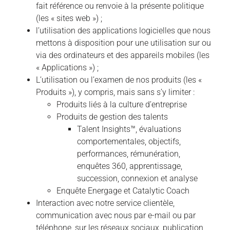
fait référence ou renvoie à la présente politique
(les « sites web ») ;
l’utilisation des applications logicielles que nous
mettons à disposition pour une utilisation sur ou
via des ordinateurs et des appareils mobiles (les
« Applications ») ;
L’utilisation ou l’examen de nos produits (les «
Produits »), y compris, mais sans s’y limiter :
Produits liés à la culture d’entreprise
Produits de gestion des talents
Talent Insights™, évaluations
comportementales, objectifs,
performances, rémunération,
enquêtes 360, apprentissage,
succession, connexion et analyse
Enquête Energage et Catalytic Coach
Interaction avec notre service clientèle,
communication avec nous par e-mail ou par
téléphone, sur les réseaux sociaux, publication