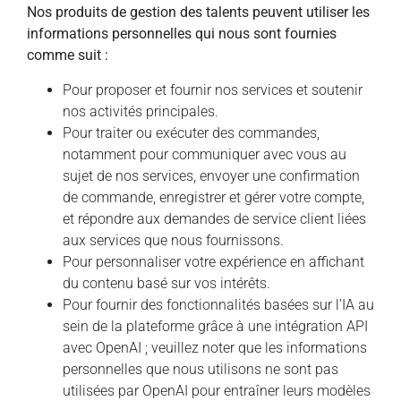
Nos produits de gestion des talents peuvent utiliser les
informations personnelles qui nous sont fournies
comme suit :
Pour proposer et fournir nos services et soutenir
nos activités principales.
Pour traiter ou exécuter des commandes,
notamment pour communiquer avec vous au
sujet de nos services, envoyer une confirmation
de commande, enregistrer et gérer votre compte,
et répondre aux demandes de service client liées
aux services que nous fournissons.
Pour personnaliser votre expérience en affichant
du contenu basé sur vos intérêts.
Pour fournir des fonctionnalités basées sur l’IA au
sein de la plateforme grâce à une intégration API
avec OpenAI ; veuillez noter que les informations
personnelles que nous utilisons ne sont pas
utilisées par OpenAI pour entraîner leurs modèles