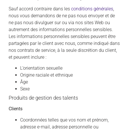
Sauf accord contraire dans les
conditions générales
,
nous vous demandons de ne pas nous envoyer et de
ne pas nous divulguer sur ou via nos sites Web ou
autrement des informations personnelles sensibles.
Les informations personnelles sensibles peuvent être
partagées par le client avec nous, comme indiqué dans
nos contrats de service, à la seule discrétion du client,
et peuvent inclure :
L’orientation sexuelle
Origine raciale et ethnique
Âge
Sexe
Produits de gestion des talents
Clients
Coordonnées telles que vos nom et prénom,
adresse e-mail, adresse personnelle ou