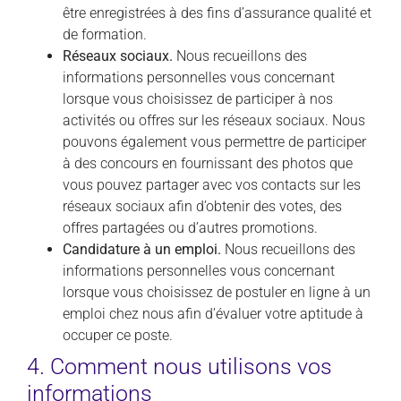
être enregistrées à des fins d’assurance qualité et
de formation.
Réseaux sociaux.
Nous recueillons des
informations personnelles vous concernant
lorsque vous choisissez de participer à nos
activités ou offres sur les réseaux sociaux. Nous
pouvons également vous permettre de participer
à des concours en fournissant des photos que
vous pouvez partager avec vos contacts sur les
réseaux sociaux afin d’obtenir des votes, des
offres partagées ou d’autres promotions.
Candidature à un emploi.
Nous recueillons des
informations personnelles vous concernant
lorsque vous choisissez de postuler en ligne à un
emploi chez nous afin d’évaluer votre aptitude à
occuper ce poste.
4. Comment nous utilisons vos
informations