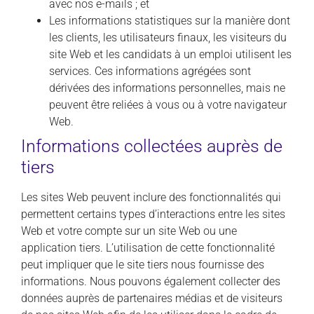
avec nos e-mails ; et
Les informations statistiques sur la manière dont
les clients, les utilisateurs finaux, les visiteurs du
site Web et les candidats à un emploi utilisent les
services. Ces informations agrégées sont
dérivées des informations personnelles, mais ne
peuvent être reliées à vous ou à votre navigateur
Web.
Informations collectées auprès de
tiers
Les sites Web peuvent inclure des fonctionnalités qui
permettent certains types d’interactions entre les sites
Web et votre compte sur un site Web ou une
application tiers. L’utilisation de cette fonctionnalité
peut impliquer que le site tiers nous fournisse des
informations. Nous pouvons également collecter des
données auprès de partenaires médias et de visiteurs