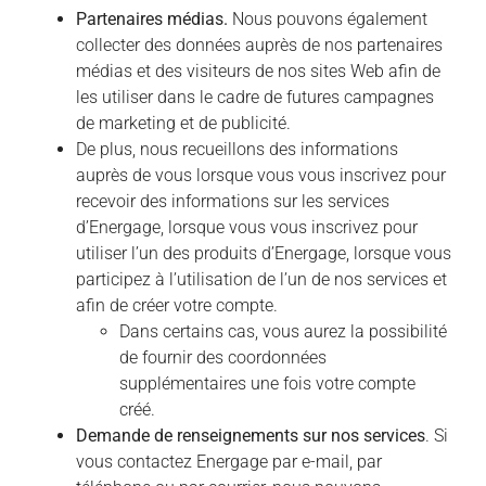
Partenaires médias.
Nous pouvons également
collecter des données auprès de nos partenaires
médias et des visiteurs de nos sites Web afin de
les utiliser dans le cadre de futures campagnes
de marketing et de publicité.
De plus, nous recueillons des informations
auprès de vous lorsque vous vous inscrivez pour
recevoir des informations sur les services
d’Energage, lorsque vous vous inscrivez pour
utiliser l’un des produits d’Energage, lorsque vous
participez à l’utilisation de l’un de nos services et
afin de créer votre compte.
Dans certains cas, vous aurez la possibilité
de fournir des coordonnées
supplémentaires une fois votre compte
créé.
Demande de renseignements sur nos services
. Si
vous contactez Energage par e-mail, par