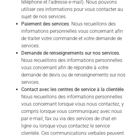
téléphone et l’adresse e-mail). Nous pouvons
utiliser ces informations pour vous contacter au
sujet de nos services.
Paiement des services
. Nous recueillons des
informations personnelles vous concernant afin
de traiter votre commande et votre demande de
services.
Demande de renseignements sur nos services.
Nous recueillons des informations personnelles
vous concernant afin de répondre à votre
demande de devis ou de renseignements sur nos
services.
Contact avec les centres de service à la clientèle.
Nous recueillons des informations personnelles
vous concernant lorsque vous nous contactez, y
compris lorsque vous communiquez avec nous
par e-mail, fax ou via des services de chat en
ligne ou lorsque vous contactez le service
clientèle. Ces communications verbales peuvent