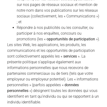
sur nos pages de réseaux sociaux et mention de
notre nom dans vos publications sur les réseaux
sociaux (collectivement, les « Communications »)
; et
Répondre à nos publicités ou les consulter, ou
participer à nos enquêtes, concours ou
promotions (les «
opportunités de participation
»).
Les sites Web, les applications, les produits, les
communications et les opportunités de participation
sont collectivement appelés les «
services
». La
présente politique s’applique également aux
informations personnelles que nous recevons de
partenaires commerciaux ou de tiers (tels que votre
employeur ou employeur potentiel). Les « informations
personnelles » (parfois appelées «
données
personnelles
») désignent toutes les données qui vous
identifient en tant qu’individu ou qui se rapportent à un
individu identifiable.