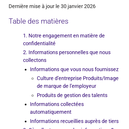
Dernière mise à jour le 30 janvier 2026
Table des matières
1. Notre engagement en matière de
confidentialité
2. Informations personnelles que nous
collectons
Informations que vous nous fournissez
Culture d’entreprise Produits/Image
de marque de l’employeur
Produits de gestion des talents
Informations collectées
automatiquement
Informations recueillies auprès de tiers