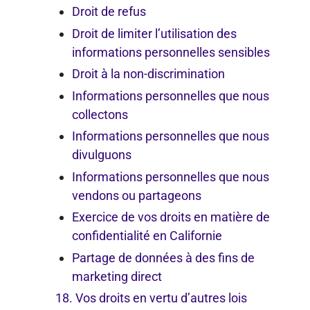
Droit de refus
Droit de limiter l’utilisation des
informations personnelles sensibles
Droit à la non-discrimination
Informations personnelles que nous
collectons
Informations personnelles que nous
divulguons
Informations personnelles que nous
vendons ou partageons
Exercice de vos droits en matière de
confidentialité en Californie
Partage de données à des fins de
marketing direct
18. Vos droits en vertu d’autres lois