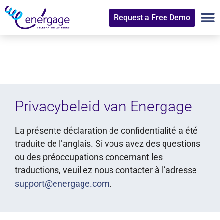
Request a Free Demo
Privacybeleid van Energage
La présente déclaration de confidentialité a été
traduite de l’anglais. Si vous avez des questions
ou des préoccupations concernant les
traductions, veuillez nous contacter à l’adresse
support@energage.com
.