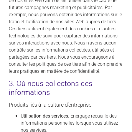
de nos sites Web afin de les utiliser dans le cadre de
futures campagnes marketing et publicitaires. Par
exemple, nous pouvons obtenir des informations sur le
trafic et l’utilisation de nos sites Web auprès de tiers.
Ces tiers utilisent également des cookies et d’autres
technologies de suivi pour capturer des informations
sur vos interactions avec nous. Nous n’avons aucun
contrôle sur les informations collectées, utilisées et
partagées par ces tiers. Nous vous encourageons à
consulter les politiques de ces tiers afin de comprendre
leurs pratiques en matière de confidentialité.
3. Où nous collectons des
informations
Produits liés à la culture d’entreprise
Utilisation des services.
Energage recueille des
informations personnelles lorsque vous utilisez
nos services.