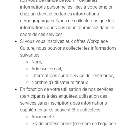
l’on vous demande de fournir certaines
informations personnelles liées à votre emploi
chez un client et certaines informations
démographiques. Nous ne collecterons que les
informations que vous nous fournissez dans le
cadre de ces services.
Si vous vous inscrivez aux offres Workplace
Culture, nous pouvons collecter les informations
suivantes :
Nom,
Adresse e-mail,
Informations sur le service de l’entreprise,
Nombre d’utilisateurs finaux
En fonction de votre utilisation de nos services
(participants à des enquêtes, utilisation des
services sans inscription), des informations
supplémentaires peuvent être collectées :
Ancienneté,
Grade professionnel (membre de l’équipe /