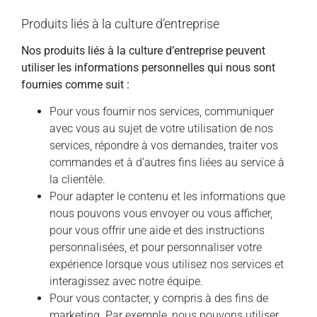
Produits liés à la culture d’entreprise
Nos produits liés à la culture d’entreprise peuvent
utiliser les informations personnelles qui nous sont
fournies comme suit :
Pour vous fournir nos services, communiquer
avec vous au sujet de votre utilisation de nos
services, répondre à vos demandes, traiter vos
commandes et à d’autres fins liées au service à
la clientèle.
Pour adapter le contenu et les informations que
nous pouvons vous envoyer ou vous afficher,
pour vous offrir une aide et des instructions
personnalisées, et pour personnaliser votre
expérience lorsque vous utilisez nos services et
interagissez avec notre équipe.
Pour vous contacter, y compris à des fins de
marketing. Par exemple, nous pouvons utiliser