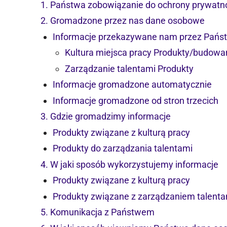
1. Państwa zobowiązanie do ochrony prywatn
2. Gromadzone przez nas dane osobowe
Informacje przekazywane nam przez Pańs
Kultura miejsca pracy Produkty/budowa
Zarządzanie talentami Produkty
Informacje gromadzone automatycznie
Informacje gromadzone od stron trzecich
3. Gdzie gromadzimy informacje
Produkty związane z kulturą pracy
Produkty do zarządzania talentami
4. W jaki sposób wykorzystujemy informacje
Produkty związane z kulturą pracy
Produkty związane z zarządzaniem talenta
5. Komunikacja z Państwem