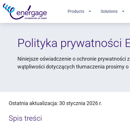
Products
Solutions
Polityka prywatności 
Niniejsze oświadczenie o ochronie prywatności z
wątpliwości dotyczących tłumaczenia prosimy o
Ostatnia aktualizacja: 30 stycznia 2026 r.
Spis treści