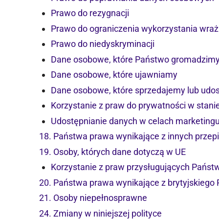
Prawo do rezygnacji
Prawo do ograniczenia wykorzystania wra
Prawo do niedyskryminacji
Dane osobowe, które Państwo gromadzim
Dane osobowe, które ujawniamy
Dane osobowe, które sprzedajemy lub udo
Korzystanie z praw do prywatności w stanie
Udostępnianie danych w celach marketing
18. Państwa prawa wynikające z innych prze
19. Osoby, których dane dotyczą w UE
Korzystanie z praw przysługujących Pańs
20. Państwa prawa wynikające z brytyjskiego
21. Osoby niepełnosprawne
24. Zmiany w niniejszej polityce